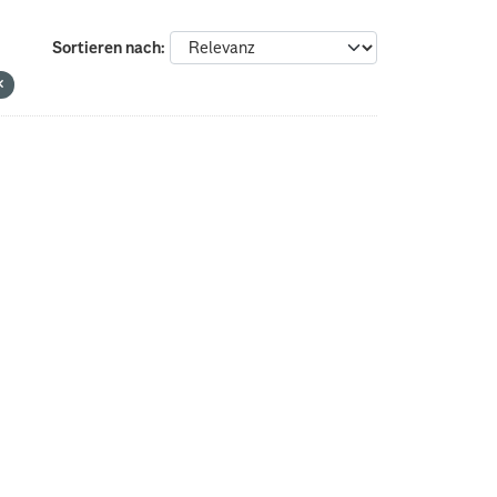
Sortieren nach