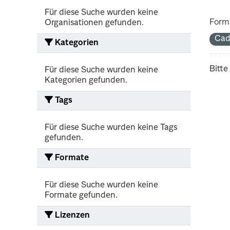
Für diese Suche wurden keine
Form
Organisationen gefunden.
Cad
Kategorien
Bitte
Für diese Suche wurden keine
Kategorien gefunden.
Tags
Für diese Suche wurden keine Tags
gefunden.
Formate
Für diese Suche wurden keine
Formate gefunden.
Lizenzen