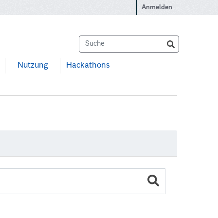
Anmelden
Nutzung
Hackathons