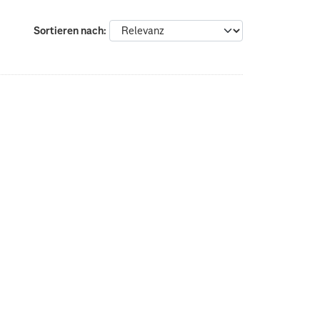
Sortieren nach