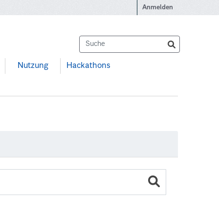
Anmelden
Nutzung
Hackathons