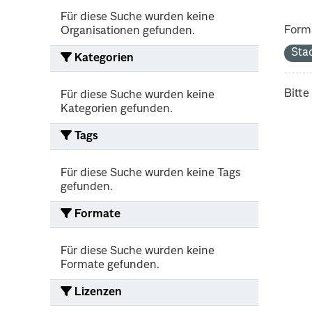
Für diese Suche wurden keine
Form
Organisationen gefunden.
Sta
Kategorien
Bitte
Für diese Suche wurden keine
Kategorien gefunden.
Tags
Für diese Suche wurden keine Tags
gefunden.
Formate
Für diese Suche wurden keine
Formate gefunden.
Lizenzen