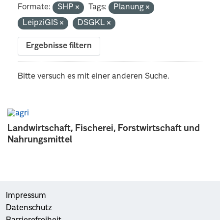
Formate:
SHP
Tags:
Planung
LeipziGIS
DSGKL
Ergebnisse filtern
Bitte versuch es mit einer anderen Suche.
Landwirtschaft, Fischerei, Forstwirtschaft und
Nahrungsmittel
Impressum
Datenschutz