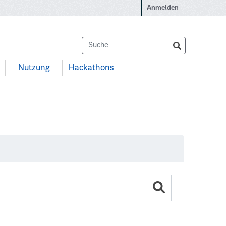
Anmelden
Nutzung
Hackathons