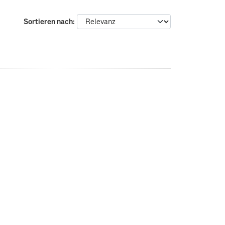
Sortieren nach