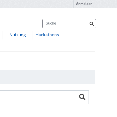
Anmelden
Nutzung
Hackathons