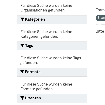
Für diese Suche wurden keine
Form
Organisationen gefunden.
tra
Kategorien
Bitte
Für diese Suche wurden keine
Kategorien gefunden.
Tags
Für diese Suche wurden keine Tags
gefunden.
Formate
Für diese Suche wurden keine
Formate gefunden.
Lizenzen