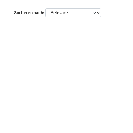
Sortieren nach