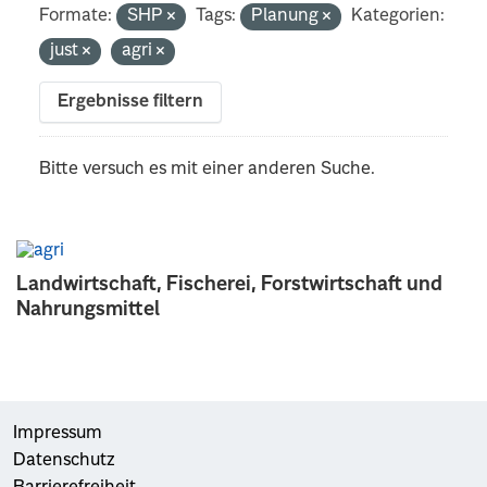
Formate:
SHP
Tags:
Planung
Kategorien:
just
agri
Ergebnisse filtern
Bitte versuch es mit einer anderen Suche.
Landwirtschaft, Fischerei, Forstwirtschaft und
Nahrungsmittel
Impressum
Datenschutz