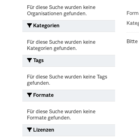
Für diese Suche wurden keine
Form
Organisationen gefunden.
Kateg
Kategorien
Bitte
Für diese Suche wurden keine
Kategorien gefunden.
Tags
Für diese Suche wurden keine Tags
gefunden.
Formate
Für diese Suche wurden keine
Formate gefunden.
Lizenzen