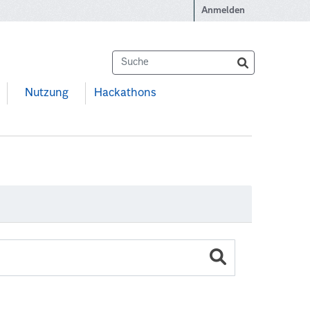
Anmelden
Nutzung
Hackathons