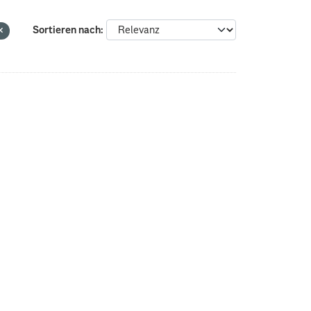
Sortieren nach