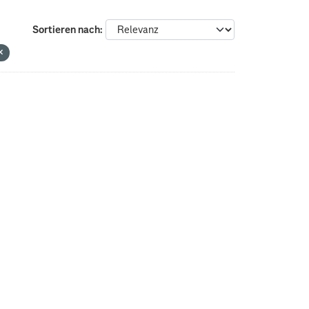
Sortieren nach