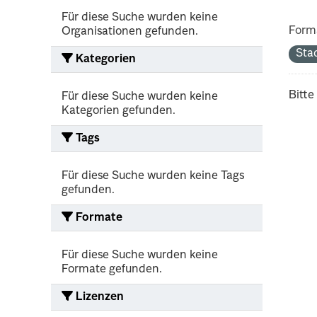
Für diese Suche wurden keine
Form
Organisationen gefunden.
Sta
Kategorien
Bitte
Für diese Suche wurden keine
Kategorien gefunden.
Tags
Für diese Suche wurden keine Tags
gefunden.
Formate
Für diese Suche wurden keine
Formate gefunden.
Lizenzen