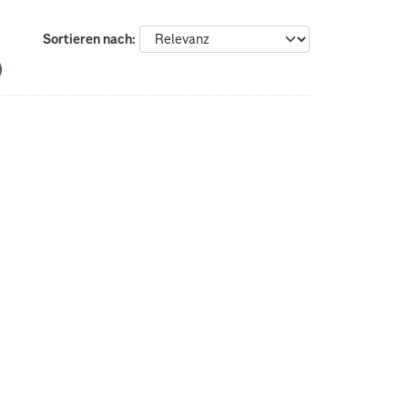
Sortieren nach