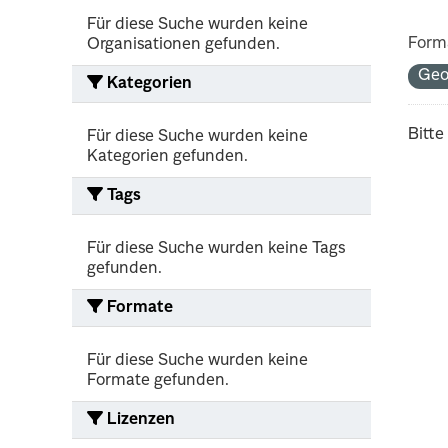
Für diese Suche wurden keine
Form
Organisationen gefunden.
Geo
Kategorien
Bitte
Für diese Suche wurden keine
Kategorien gefunden.
Tags
Für diese Suche wurden keine Tags
gefunden.
Formate
Für diese Suche wurden keine
Formate gefunden.
Lizenzen