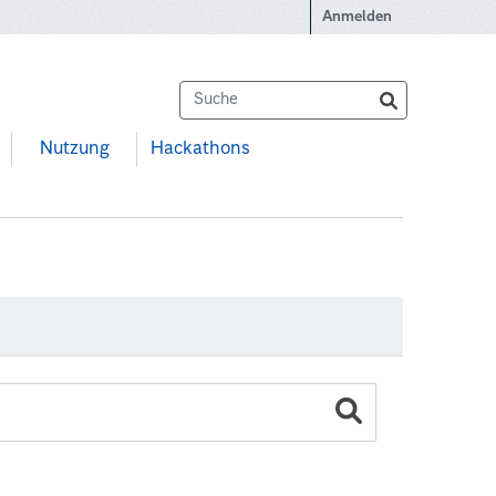
Anmelden
Nutzung
Hackathons