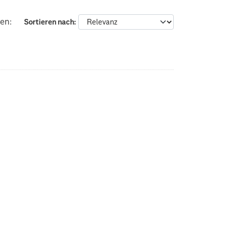
en:
Sortieren nach