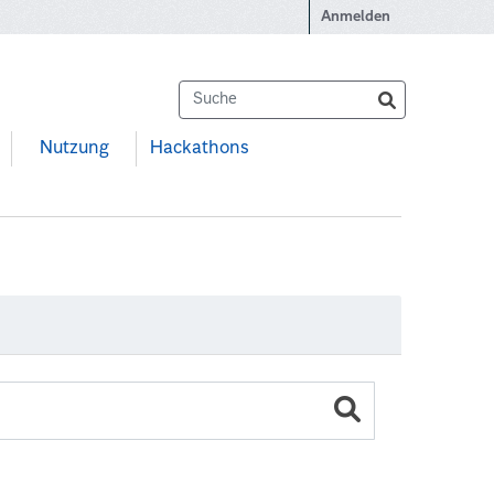
Anmelden
Nutzung
Hackathons