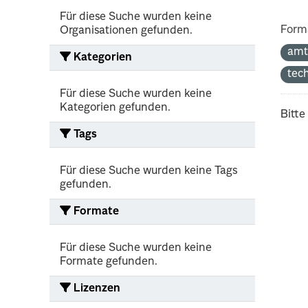
Für diese Suche wurden keine
Form
Organisationen gefunden.
amt
Kategorien
tec
Für diese Suche wurden keine
Kategorien gefunden.
Bitte
Tags
Für diese Suche wurden keine Tags
gefunden.
Formate
Für diese Suche wurden keine
Formate gefunden.
Lizenzen