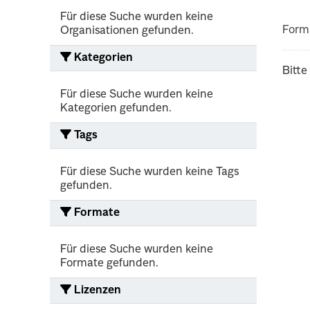
Für diese Suche wurden keine
Form
Organisationen gefunden.
Kategorien
Bitte
Für diese Suche wurden keine
Kategorien gefunden.
Tags
Für diese Suche wurden keine Tags
gefunden.
Formate
Für diese Suche wurden keine
Formate gefunden.
Lizenzen