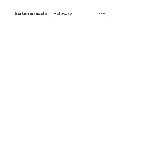
Sortieren nach