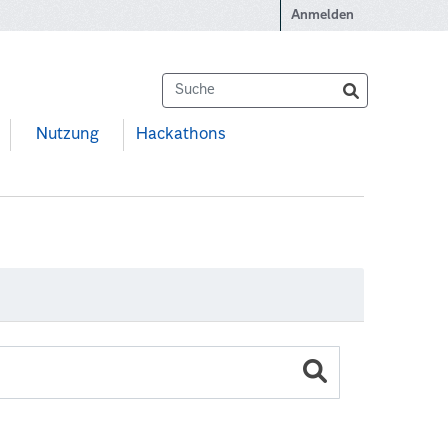
Anmelden
Nutzung
Hackathons