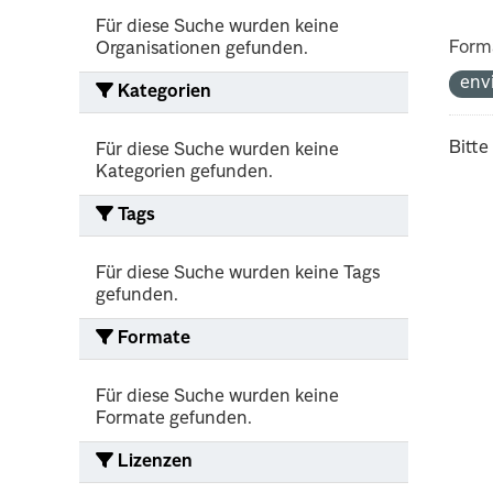
Für diese Suche wurden keine
Form
Organisationen gefunden.
env
Kategorien
Bitte
Für diese Suche wurden keine
Kategorien gefunden.
Tags
Für diese Suche wurden keine Tags
gefunden.
Formate
Für diese Suche wurden keine
Formate gefunden.
Lizenzen