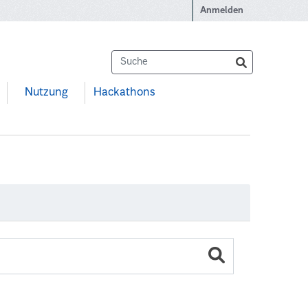
Anmelden
Nutzung
Hackathons