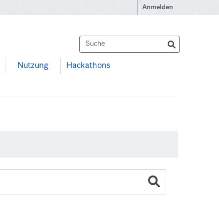
Anmelden
Nutzung
Hackathons