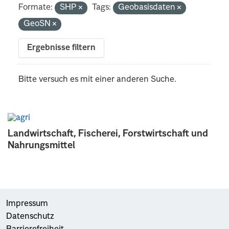
Formate:
SHP
Tags:
Geobasisdaten
GeoSN
Ergebnisse filtern
Bitte versuch es mit einer anderen Suche.
Landwirtschaft, Fischerei, Forstwirtschaft und
Nahrungsmittel
Impressum
Datenschutz