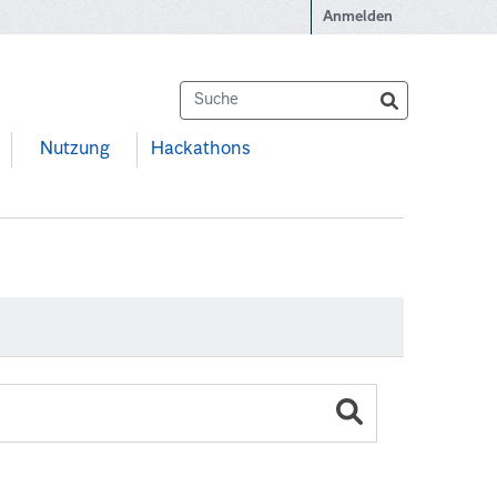
Anmelden
Nutzung
Hackathons