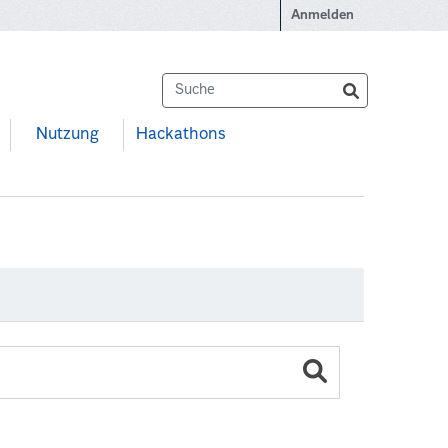
Anmelden
Nutzung
Hackathons