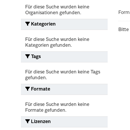
Für diese Suche wurden keine
Form
Organisationen gefunden.
Kategorien
Bitte
Für diese Suche wurden keine
Kategorien gefunden.
Tags
Für diese Suche wurden keine Tags
gefunden.
Formate
Für diese Suche wurden keine
Formate gefunden.
Lizenzen