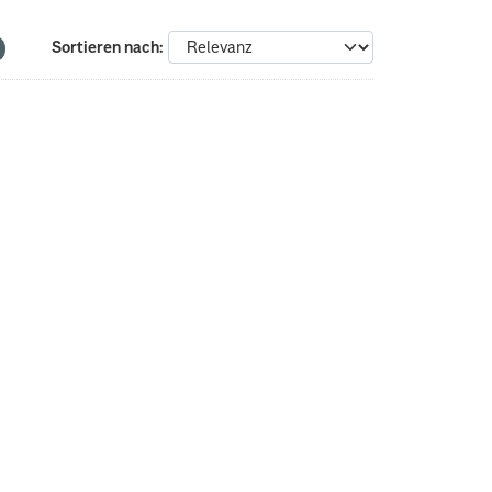
Sortieren nach