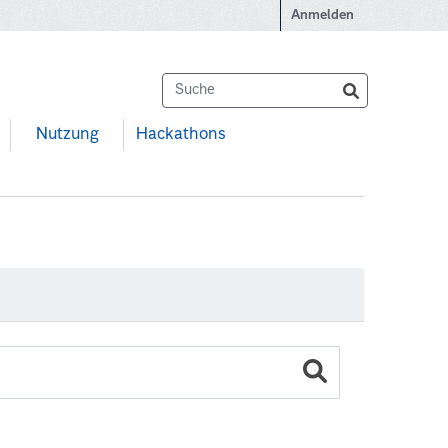
Anmelden
Nutzung
Hackathons