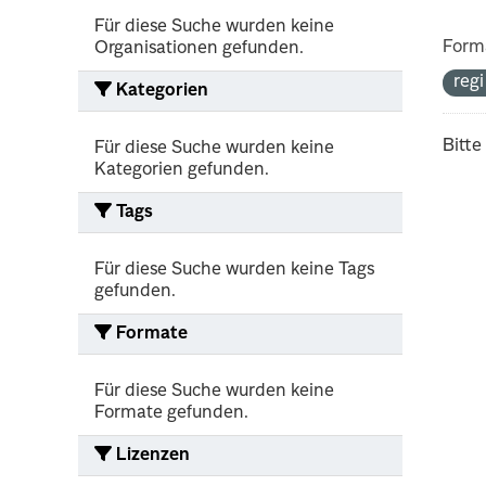
Für diese Suche wurden keine
Form
Organisationen gefunden.
reg
Kategorien
Bitte
Für diese Suche wurden keine
Kategorien gefunden.
Tags
Für diese Suche wurden keine Tags
gefunden.
Formate
Für diese Suche wurden keine
Formate gefunden.
Lizenzen