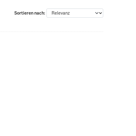
Sortieren nach