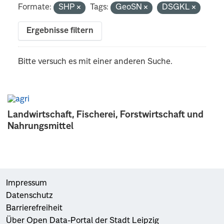
Formate:
SHP
Tags:
GeoSN
DSGKL
Ergebnisse filtern
Bitte versuch es mit einer anderen Suche.
Landwirtschaft, Fischerei, Forstwirtschaft und
Nahrungsmittel
Impressum
Datenschutz
Barrierefreiheit
Über Open Data-Portal der Stadt Leipzig