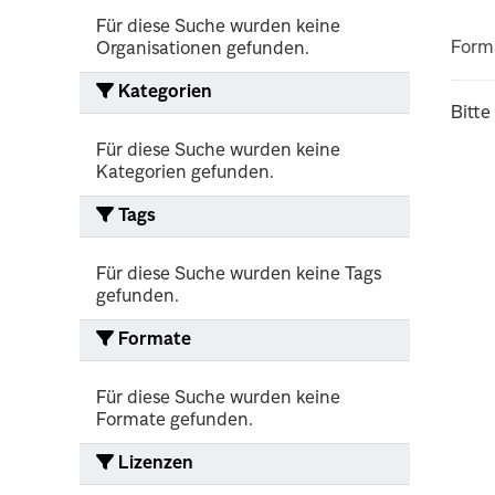
Für diese Suche wurden keine
Form
Organisationen gefunden.
Kategorien
Bitte
Für diese Suche wurden keine
Kategorien gefunden.
Tags
Für diese Suche wurden keine Tags
gefunden.
Formate
Für diese Suche wurden keine
Formate gefunden.
Lizenzen