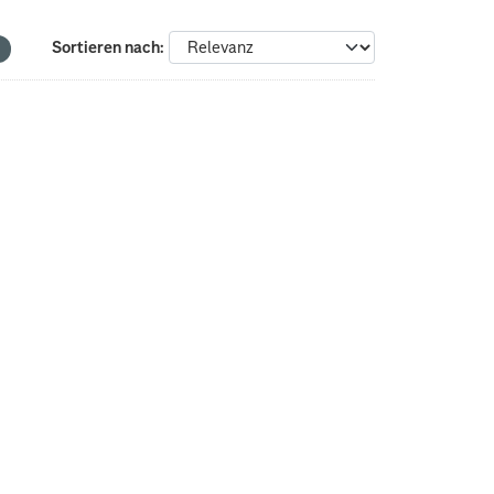
Sortieren nach