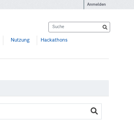
Anmelden
Nutzung
Hackathons