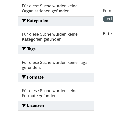
Für diese Suche wurden keine
Form
Organisationen gefunden.
tec
Kategorien
Bitte
Für diese Suche wurden keine
Kategorien gefunden.
Tags
Für diese Suche wurden keine Tags
gefunden.
Formate
Für diese Suche wurden keine
Formate gefunden.
Lizenzen