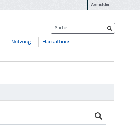
Anmelden
Nutzung
Hackathons