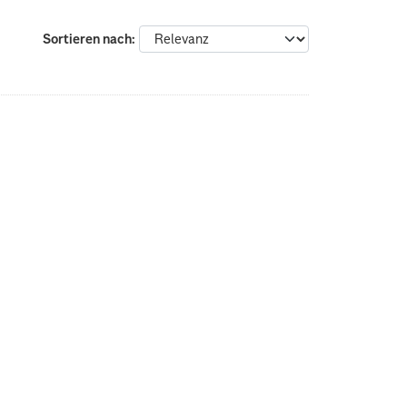
Sortieren nach