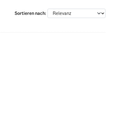
Sortieren nach