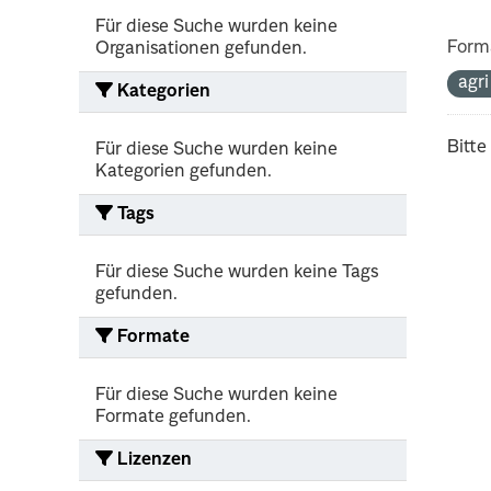
Für diese Suche wurden keine
Form
Organisationen gefunden.
agr
Kategorien
Bitte
Für diese Suche wurden keine
Kategorien gefunden.
Tags
Für diese Suche wurden keine Tags
gefunden.
Formate
Für diese Suche wurden keine
Formate gefunden.
Lizenzen