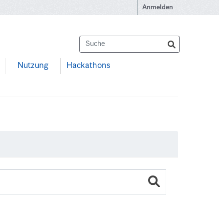
Anmelden
Nutzung
Hackathons