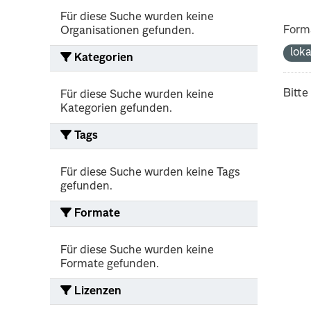
Für diese Suche wurden keine
Form
Organisationen gefunden.
lok
Kategorien
Bitte
Für diese Suche wurden keine
Kategorien gefunden.
Tags
Für diese Suche wurden keine Tags
gefunden.
Formate
Für diese Suche wurden keine
Formate gefunden.
Lizenzen