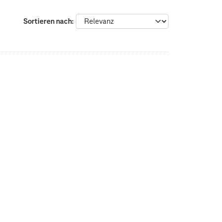
Sortieren nach