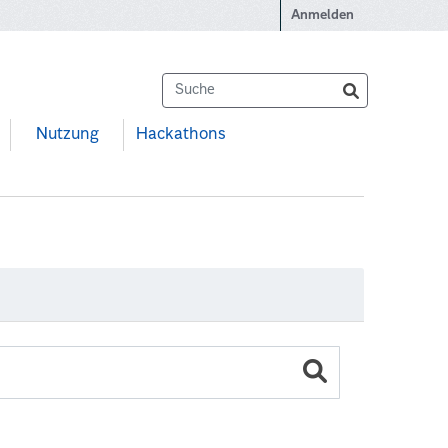
Anmelden
Nutzung
Hackathons