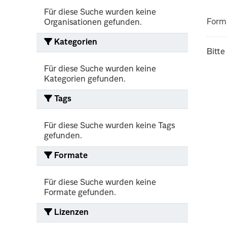
Für diese Suche wurden keine
Form
Organisationen gefunden.
Kategorien
Bitte
Für diese Suche wurden keine
Kategorien gefunden.
Tags
Für diese Suche wurden keine Tags
gefunden.
Formate
Für diese Suche wurden keine
Formate gefunden.
Lizenzen