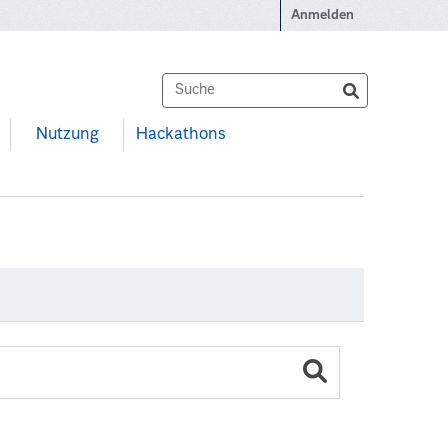
Anmelden
Nutzung
Hackathons