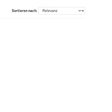
Sortieren nach