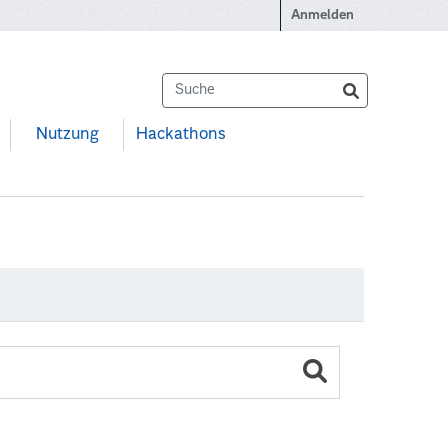
Anmelden
Nutzung
Hackathons