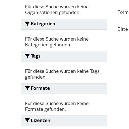
Für diese Suche wurden keine
Form
Organisationen gefunden.
Kategorien
Bitte
Für diese Suche wurden keine
Kategorien gefunden.
Tags
Für diese Suche wurden keine Tags
gefunden.
Formate
Für diese Suche wurden keine
Formate gefunden.
Lizenzen