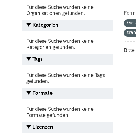
Für diese Suche wurden keine
Form
Organisationen gefunden.
Geo
Kategorien
tra
Für diese Suche wurden keine
Kategorien gefunden.
Bitte
Tags
Für diese Suche wurden keine Tags
gefunden.
Formate
Für diese Suche wurden keine
Formate gefunden.
Lizenzen