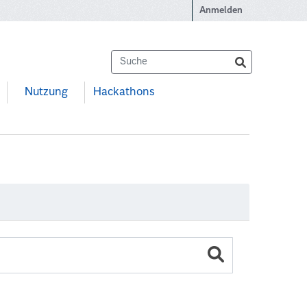
Anmelden
Nutzung
Hackathons