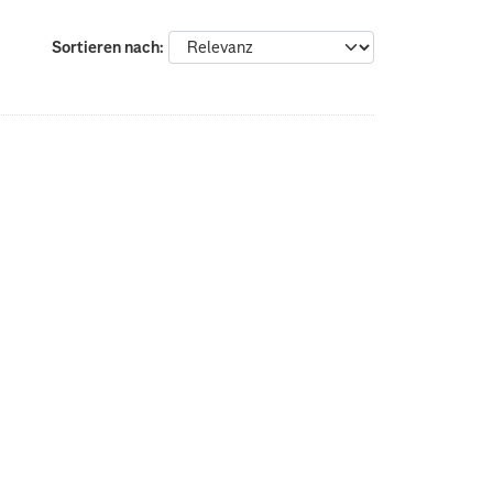
Sortieren nach