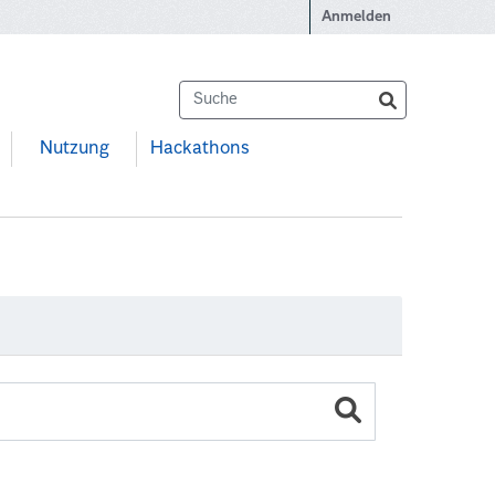
Anmelden
Nutzung
Hackathons