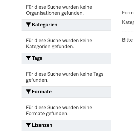
Für diese Suche wurden keine
Form
Organisationen gefunden.
Kateg
Kategorien
Bitte
Für diese Suche wurden keine
Kategorien gefunden.
Tags
Für diese Suche wurden keine Tags
gefunden.
Formate
Für diese Suche wurden keine
Formate gefunden.
Lizenzen