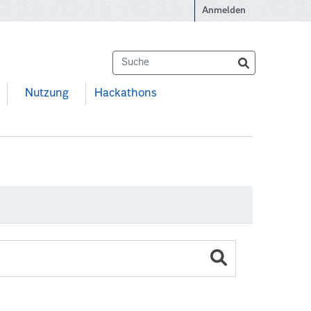
Anmelden
Nutzung
Hackathons