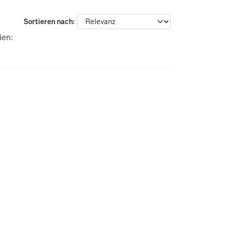
Sortieren nach
ien: