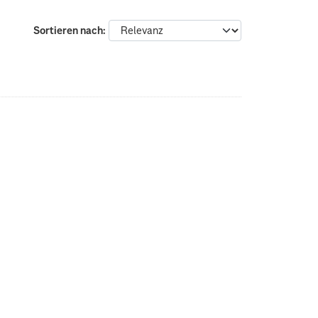
Sortieren nach