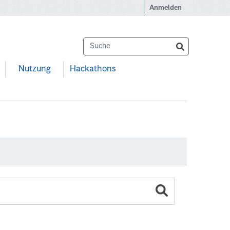
Anmelden
Nutzung
Hackathons