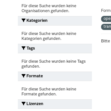
Für diese Suche wurden keine
Form
Organisationen gefunden.
ope
Kategorien
tra
Für diese Suche wurden keine
Kategorien gefunden.
Bitte
Tags
Für diese Suche wurden keine Tags
gefunden.
Formate
Für diese Suche wurden keine
Formate gefunden.
Lizenzen