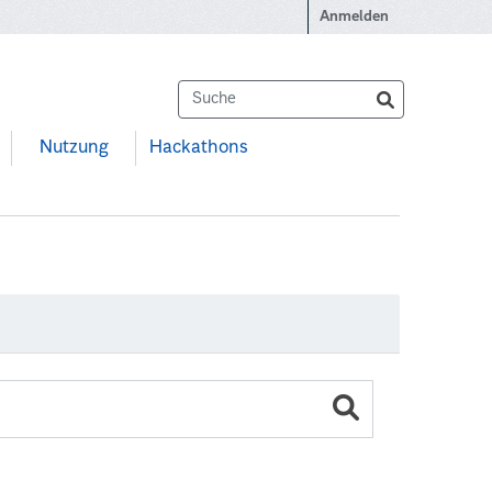
Anmelden
Nutzung
Hackathons