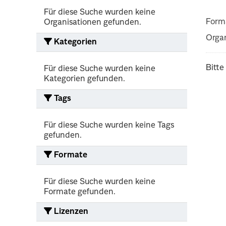
Für diese Suche wurden keine
Form
Organisationen gefunden.
Organ
Kategorien
Bitte
Für diese Suche wurden keine
Kategorien gefunden.
Tags
Für diese Suche wurden keine Tags
gefunden.
Formate
Für diese Suche wurden keine
Formate gefunden.
Lizenzen