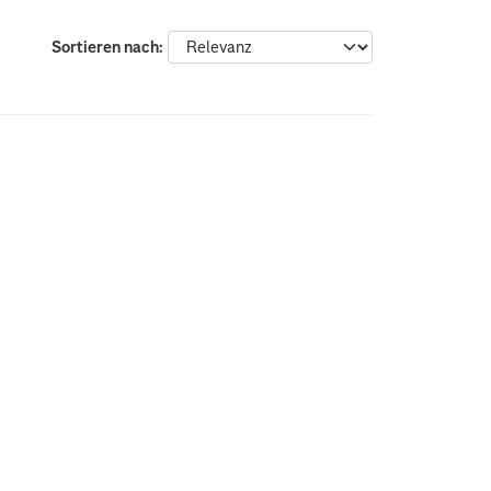
Sortieren nach