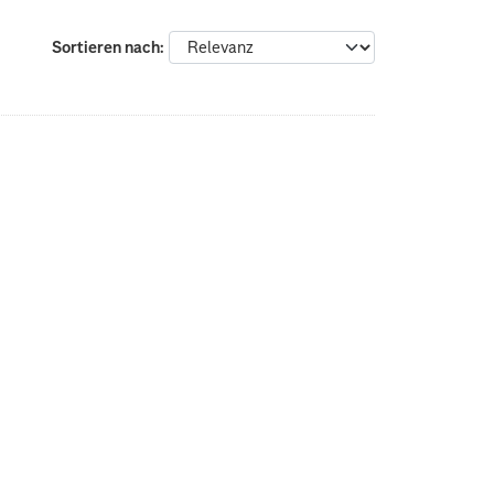
Sortieren nach