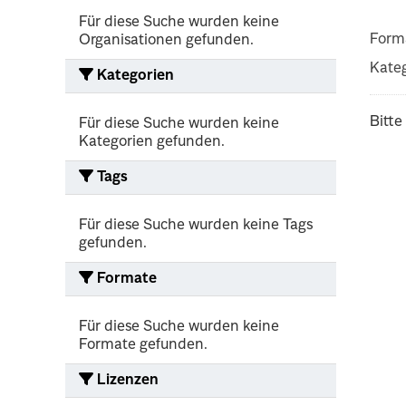
Für diese Suche wurden keine
Form
Organisationen gefunden.
Kateg
Kategorien
Bitte
Für diese Suche wurden keine
Kategorien gefunden.
Tags
Für diese Suche wurden keine Tags
gefunden.
Formate
Für diese Suche wurden keine
Formate gefunden.
Lizenzen