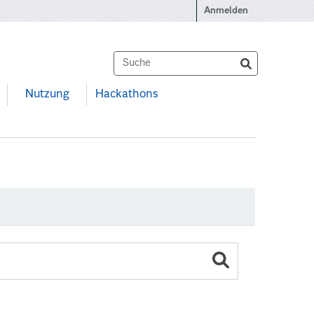
Anmelden
Nutzung
Hackathons