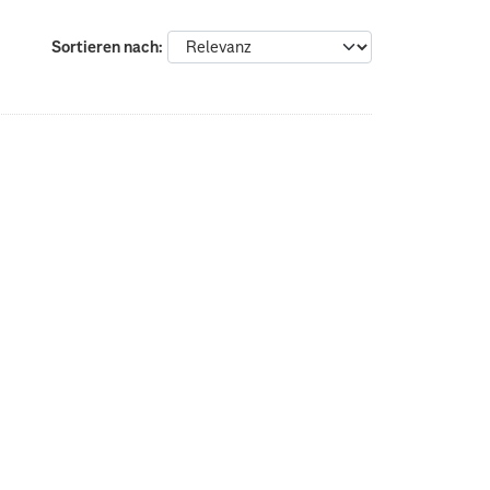
Sortieren nach