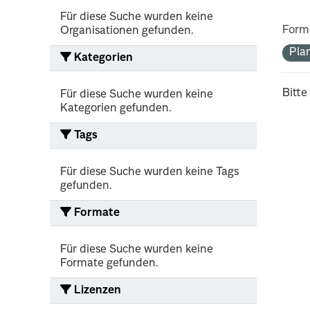
Für diese Suche wurden keine
Form
Organisationen gefunden.
Pla
Kategorien
Bitte
Für diese Suche wurden keine
Kategorien gefunden.
Tags
Für diese Suche wurden keine Tags
gefunden.
Formate
Für diese Suche wurden keine
Formate gefunden.
Lizenzen