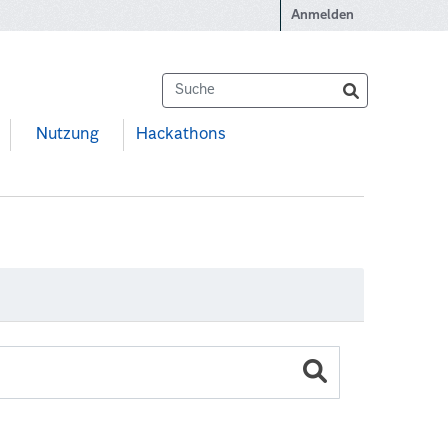
Anmelden
Nutzung
Hackathons