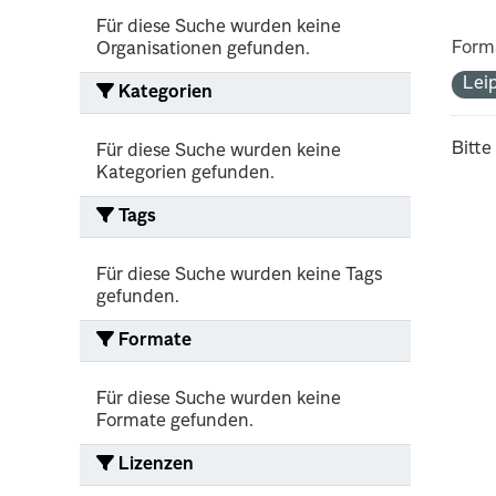
Für diese Suche wurden keine
Form
Organisationen gefunden.
Lei
Kategorien
Bitte
Für diese Suche wurden keine
Kategorien gefunden.
Tags
Für diese Suche wurden keine Tags
gefunden.
Formate
Für diese Suche wurden keine
Formate gefunden.
Lizenzen