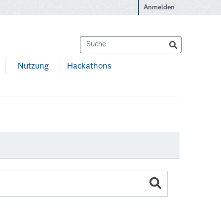
Anmelden
Nutzung
Hackathons