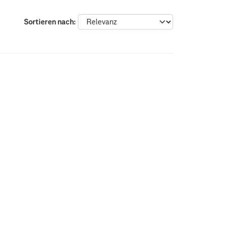
Sortieren nach