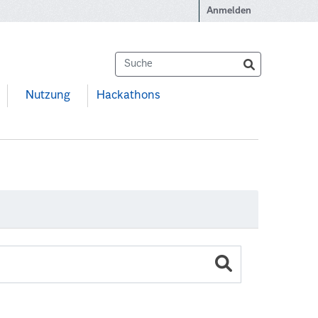
Anmelden
Nutzung
Hackathons