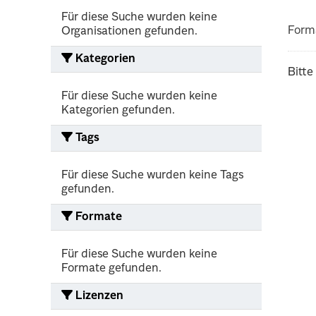
Für diese Suche wurden keine
Form
Organisationen gefunden.
Kategorien
Bitte
Für diese Suche wurden keine
Kategorien gefunden.
Tags
Für diese Suche wurden keine Tags
gefunden.
Formate
Für diese Suche wurden keine
Formate gefunden.
Lizenzen