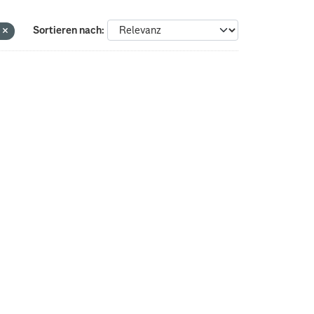
e
Sortieren nach