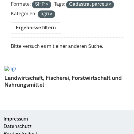
Formate:
SHP
Tags:
Cadastral parcels
Kategorien:
agri
Ergebnisse filtern
Bitte versuch es mit einer anderen Suche.
Landwirtschaft, Fischerei, Forstwirtschaft und
Nahrungsmittel
Impressum
Datenschutz