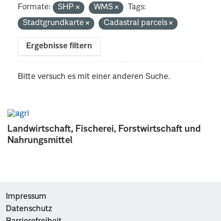
Formate:
SHP
WMS
Tags:
Stadtgrundkarte
Cadastral parcels
Ergebnisse filtern
Bitte versuch es mit einer anderen Suche.
Landwirtschaft, Fischerei, Forstwirtschaft und
Nahrungsmittel
Impressum
Datenschutz