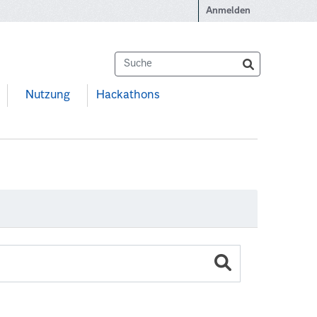
Anmelden
Nutzung
Hackathons