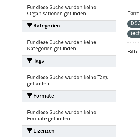
Für diese Suche wurden keine
Form
Organisationen gefunden.
DS
Kategorien
tec
Für diese Suche wurden keine
Kategorien gefunden.
Bitte
Tags
Für diese Suche wurden keine Tags
gefunden.
Formate
Für diese Suche wurden keine
Formate gefunden.
Lizenzen