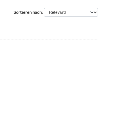
Sortieren nach