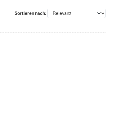
Sortieren nach