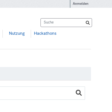
Anmelden
Nutzung
Hackathons