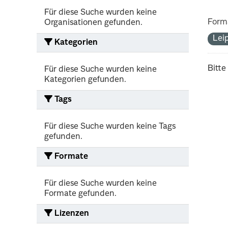
Für diese Suche wurden keine
Form
Organisationen gefunden.
Lei
Kategorien
Bitte
Für diese Suche wurden keine
Kategorien gefunden.
Tags
Für diese Suche wurden keine Tags
gefunden.
Formate
Für diese Suche wurden keine
Formate gefunden.
Lizenzen