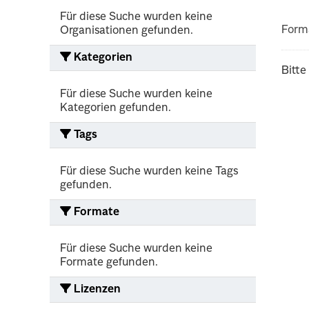
Für diese Suche wurden keine
Form
Organisationen gefunden.
Kategorien
Bitte
Für diese Suche wurden keine
Kategorien gefunden.
Tags
Für diese Suche wurden keine Tags
gefunden.
Formate
Für diese Suche wurden keine
Formate gefunden.
Lizenzen