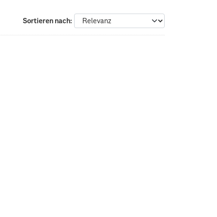
Sortieren nach