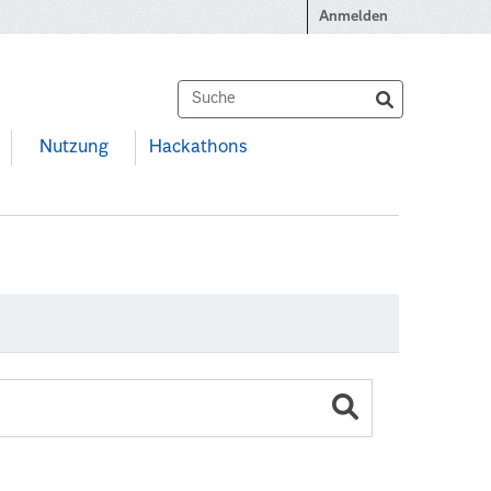
Anmelden
Nutzung
Hackathons