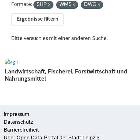
Formate:
SHP
WMS
DWG
Ergebnisse filtern
Bitte versuch es mit einer anderen Suche.
Landwirtschaft, Fischerei, Forstwirtschaft und
Nahrungsmittel
Impressum
Datenschutz
Barrierefreiheit
Über Open Data-Portal der Stadt Leipzig