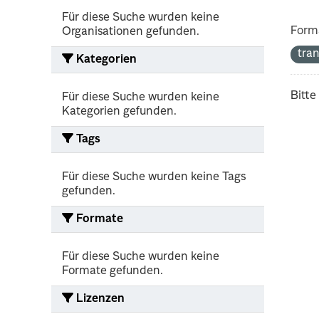
Für diese Suche wurden keine
Form
Organisationen gefunden.
tra
Kategorien
Bitte
Für diese Suche wurden keine
Kategorien gefunden.
Tags
Für diese Suche wurden keine Tags
gefunden.
Formate
Für diese Suche wurden keine
Formate gefunden.
Lizenzen