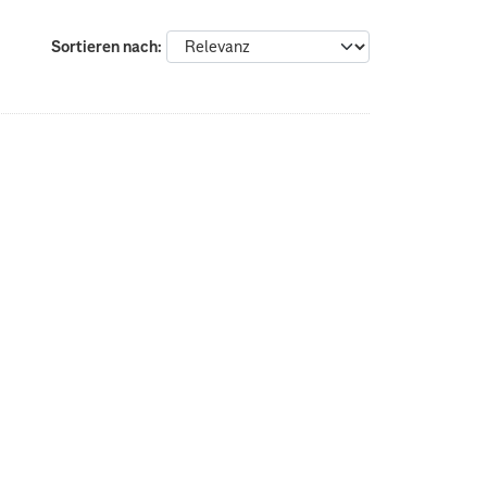
Sortieren nach