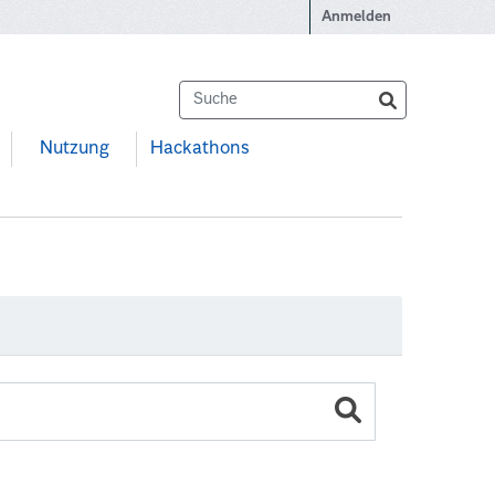
Anmelden
Nutzung
Hackathons