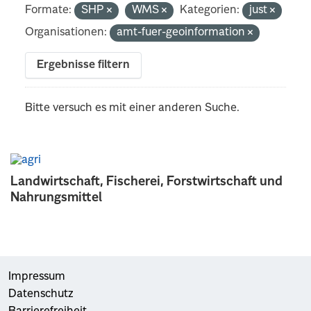
Formate:
SHP
WMS
Kategorien:
just
Organisationen:
amt-fuer-geoinformation
Ergebnisse filtern
Bitte versuch es mit einer anderen Suche.
Landwirtschaft, Fischerei, Forstwirtschaft und
Nahrungsmittel
Impressum
Datenschutz