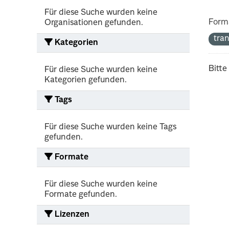
Für diese Suche wurden keine
Form
Organisationen gefunden.
tra
Kategorien
Bitte
Für diese Suche wurden keine
Kategorien gefunden.
Tags
Für diese Suche wurden keine Tags
gefunden.
Formate
Für diese Suche wurden keine
Formate gefunden.
Lizenzen