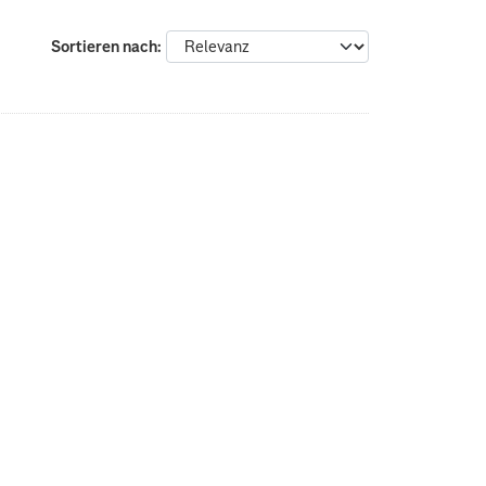
Sortieren nach