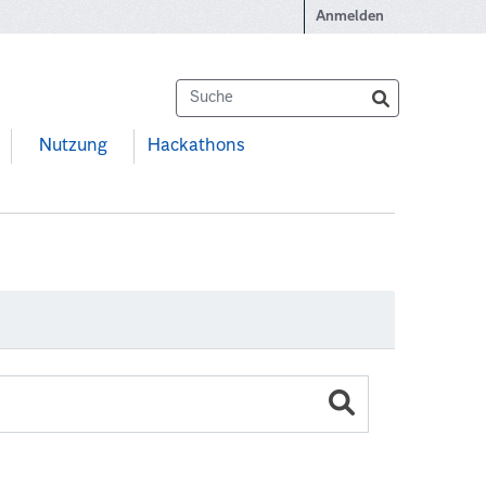
Anmelden
Nutzung
Hackathons