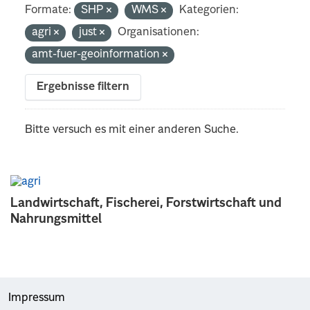
Formate:
SHP
WMS
Kategorien:
agri
just
Organisationen:
amt-fuer-geoinformation
Ergebnisse filtern
Bitte versuch es mit einer anderen Suche.
Landwirtschaft, Fischerei, Forstwirtschaft und
Nahrungsmittel
Impressum