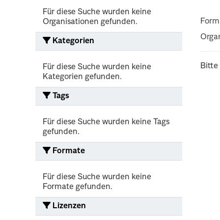
Für diese Suche wurden keine
Form
Organisationen gefunden.
Organ
Kategorien
Bitte
Für diese Suche wurden keine
Kategorien gefunden.
Tags
Für diese Suche wurden keine Tags
gefunden.
Formate
Für diese Suche wurden keine
Formate gefunden.
Lizenzen