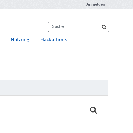
Anmelden
Nutzung
Hackathons