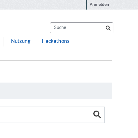
Anmelden
Nutzung
Hackathons