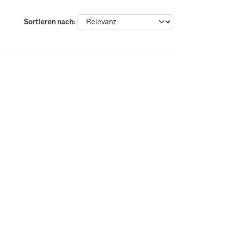
Sortieren nach