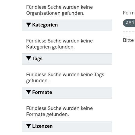
Für diese Suche wurden keine
Form
Organisationen gefunden.
agr
Kategorien
Bitte
Für diese Suche wurden keine
Kategorien gefunden.
Tags
Für diese Suche wurden keine Tags
gefunden.
Formate
Für diese Suche wurden keine
Formate gefunden.
Lizenzen