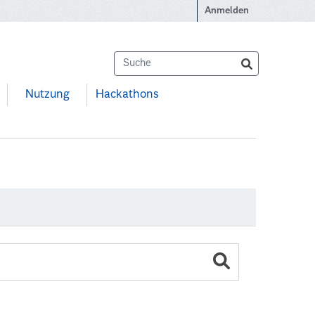
Anmelden
Nutzung
Hackathons