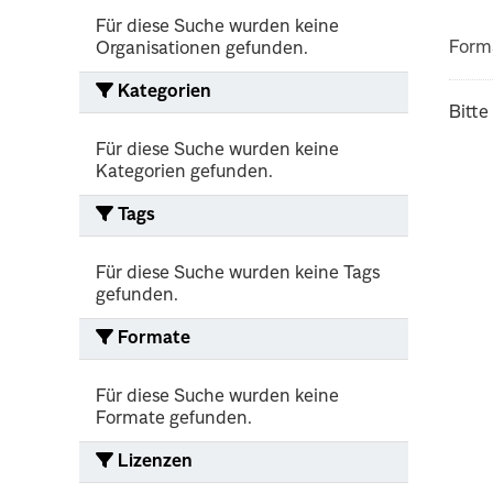
Für diese Suche wurden keine
Form
Organisationen gefunden.
Kategorien
Bitte
Für diese Suche wurden keine
Kategorien gefunden.
Tags
Für diese Suche wurden keine Tags
gefunden.
Formate
Für diese Suche wurden keine
Formate gefunden.
Lizenzen