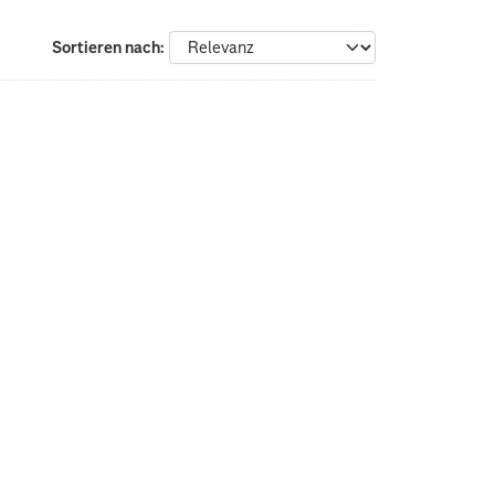
Sortieren nach