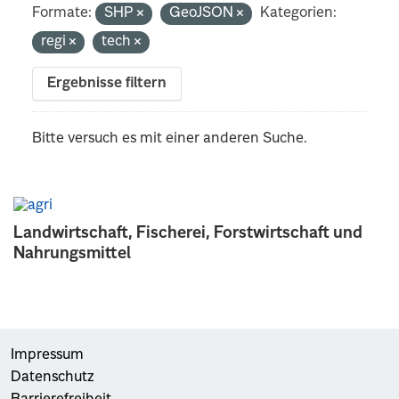
Formate:
SHP
GeoJSON
Kategorien:
regi
tech
Ergebnisse filtern
Bitte versuch es mit einer anderen Suche.
Landwirtschaft, Fischerei, Forstwirtschaft und
Nahrungsmittel
Impressum
Datenschutz