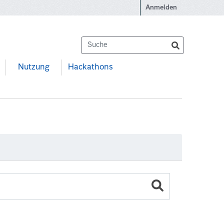
Anmelden
Nutzung
Hackathons