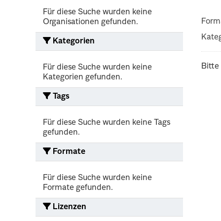
Für diese Suche wurden keine
Form
Organisationen gefunden.
Kateg
Kategorien
Bitte
Für diese Suche wurden keine
Kategorien gefunden.
Tags
Für diese Suche wurden keine Tags
gefunden.
Formate
Für diese Suche wurden keine
Formate gefunden.
Lizenzen