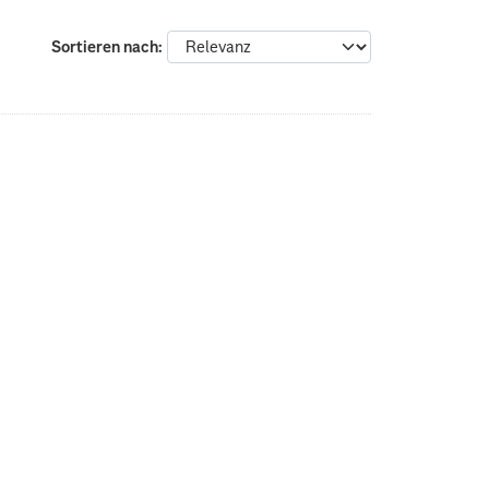
Sortieren nach