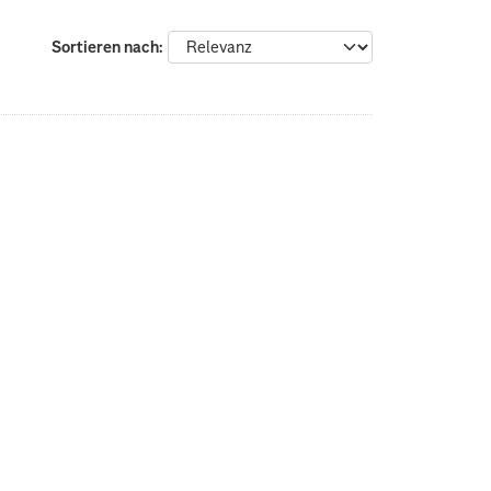
Sortieren nach