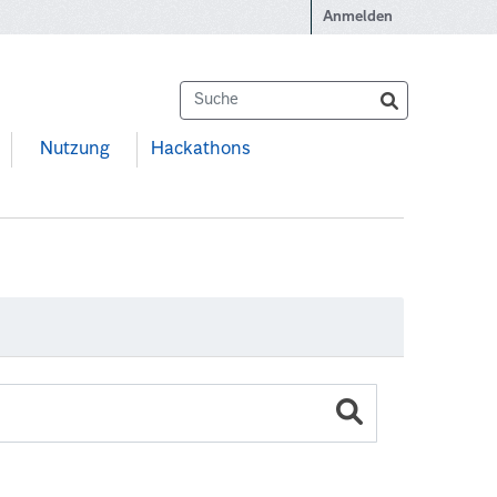
Anmelden
Nutzung
Hackathons