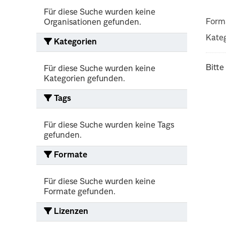
Für diese Suche wurden keine
Form
Organisationen gefunden.
Kateg
Kategorien
Bitte
Für diese Suche wurden keine
Kategorien gefunden.
Tags
Für diese Suche wurden keine Tags
gefunden.
Formate
Für diese Suche wurden keine
Formate gefunden.
Lizenzen