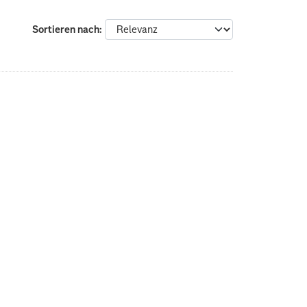
Sortieren nach