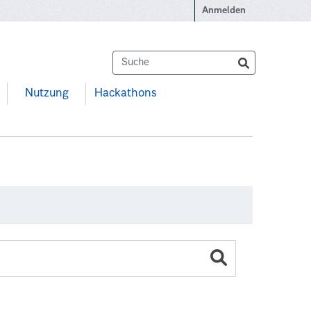
Anmelden
Nutzung
Hackathons