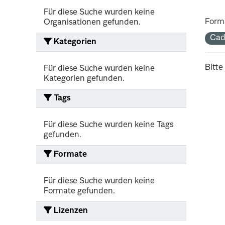
Für diese Suche wurden keine
Form
Organisationen gefunden.
Cad
Kategorien
Bitte
Für diese Suche wurden keine
Kategorien gefunden.
Tags
Für diese Suche wurden keine Tags
gefunden.
Formate
Für diese Suche wurden keine
Formate gefunden.
Lizenzen